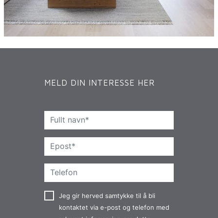
MELD DIN INTERESSE HER