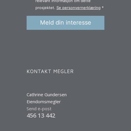
KONTAKT MEGLER
Cathrine Gundersen
Eiendomsmegler
Send e-post
456 13 442